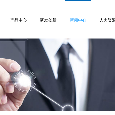
产品中心
研发创新
新闻中心
人力资