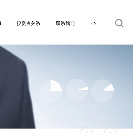
源
投资者关系
联系我们
EN