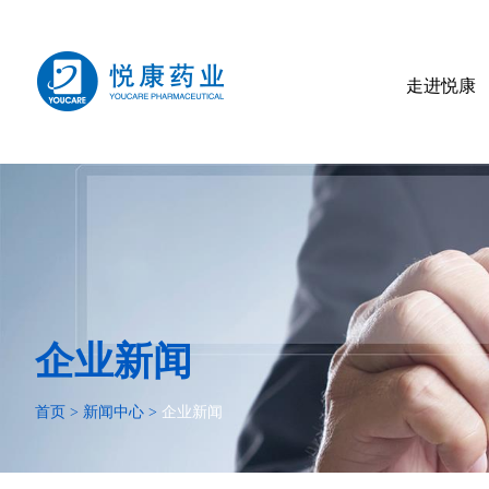
走进悦康
企业新闻
首页
>
新闻中心
>
企业新闻