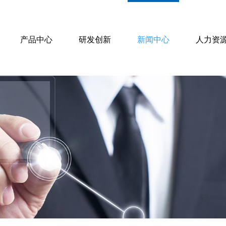
产品中心
研发创新
新闻中心
人力资