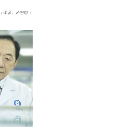
疗建议。若您想了