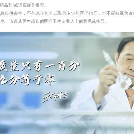
何药品和/或适应症作推荐。
的信息仅供参考，不能以任何方式取代专业的医疗指导，也不应被视为诊
信息，请遵从医生或其他医疗卫生专业人士的意见或指导。