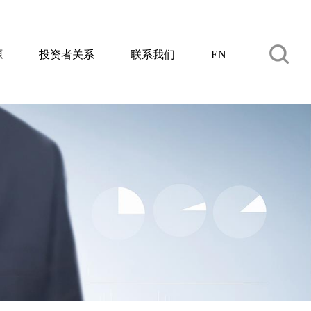
源
投资者关系
联系我们
EN