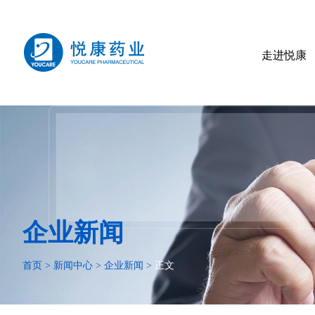
走进悦康
企业新闻
首页
>
新闻中心
>
企业新闻
>
正文