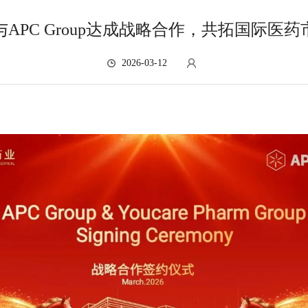
APC Group达成战略合作，共拓国际医
2026-03-12