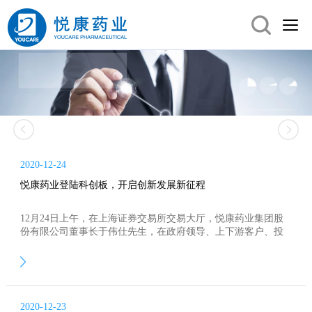
2020-12-24
悦康药业登陆科创板，开启创新发展新征程
12月24日上午，在上海证券交易所交易大厅，悦康药业集团股
份有限公司董事长于伟仕先生，在政府领导、上下游客户、投
资人、中介机构及公司核心伙伴的共同见证下，敲响了上海证
券交易所的上市铜锣，悦康药业正式登陆上交所科创板。
2020-12-23