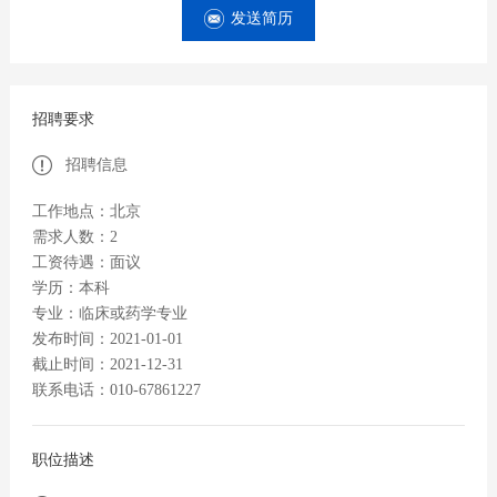
发送简历
招聘要求
招聘信息
工作地点：北京
需求人数：2
工资待遇：面议
学历：本科
专业：临床或药学专业
发布时间：2021-01-01
截止时间：2021-12-31
联系电话：010-67861227
职位描述