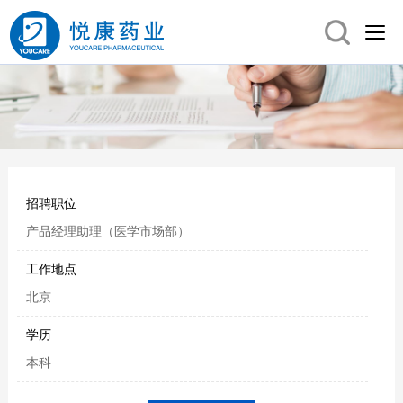
招聘职位
产品经理助理（医学市场部）
工作地点
北京
学历
本科