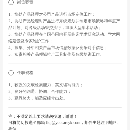
岗位职责
1、协助产品经理对公司产品进行市场定位工作；
2、协助产品经理对产品进行系统规划并制定市场策略和年度产
品计划、对各级活动管控执行，组织大型学术活动；
3、协助产品经理在全国范围内开展临床学术研究活动、学术网
络建设及专家维护工作；
4、搜集、分析相关产品市场信息数据及竞争对手信息；
5、负责相关产品领域推广工具制作及各级培训工作。
任职资格
1、较强的文献检索能力、英文读写能力；
2、良好的沟通、协调、合作能力；
3、勤恳努力，能适应经常出差。
注：不满足以上要求请勿投递，谢谢！
可将简历投递至邮箱 liqi@youcareyk.com，邮件主题注明地区、
职位