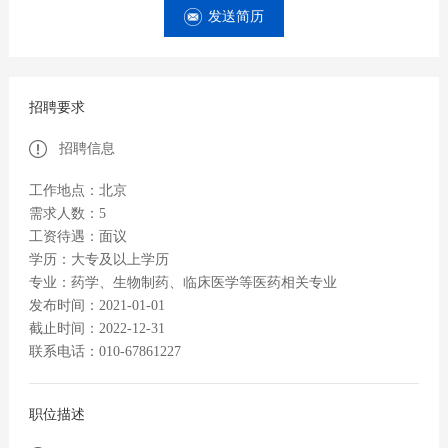
发送简历
招聘要求
招聘信息
工作地点：北京
需求人数：5
工资待遇：面议
学历：大专及以上学历
专业：药学、生物制药、临床医学等医药相关专业
发布时间：2021-01-01
截止时间：2022-12-31
联系电话：010-67861227
职位描述