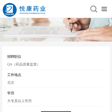
招聘职位
QA（药品质量监督）
工作地点
北京
学历
大专及以上学历