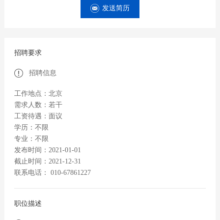
发送简历
招聘要求
招聘信息
工作地点：北京
需求人数：若干
工资待遇：面议
学历：不限
专业：不限
发布时间：2021-01-01
截止时间：2021-12-31
联系电话： 010-67861227
职位描述