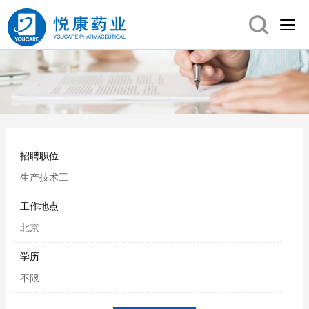
招聘职位
生产技术工
工作地点
北京
学历
不限