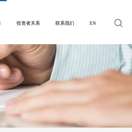
源
投资者关系
联系我们
EN