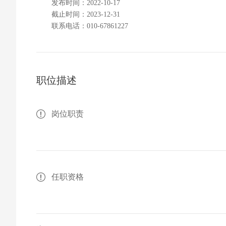
发布时间：2022-10-17
截止时间：2023-12-31
联系电话：010-67861227
职位描述
岗位职责
任职资格