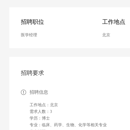
招聘职位
工作地点
医学经理
北京
招聘要求
招聘信息
工作地点：北京
需求人数：3
学历：博士
专业：临床、药学、生物、化学等相关专业