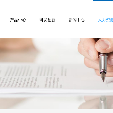
产品中心
研发创新
新闻中心
人力资