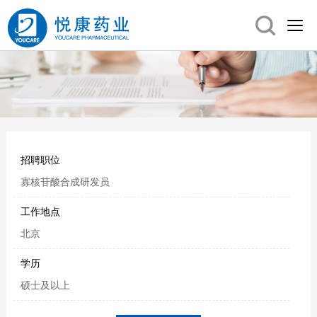
招聘职位
寡核苷酸合成研发员
工作地点
北京
学历
硕士及以上