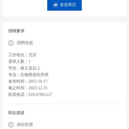
发送简历
招聘要求
招聘信息
工作地点：北京
需求人数：1
学历：硕士及以上
专业：生物类或化学类
发布时间：2022-10-17
截止时间：2023-12-31
联系电话：010-67861227
职位描述
岗位职责