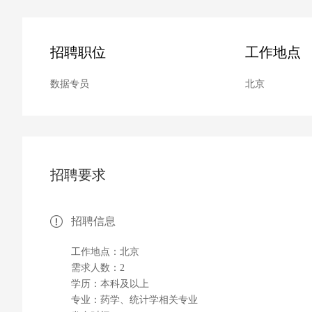
招聘职位
工作地点
数据专员
北京
招聘要求
招聘信息
工作地点：北京
需求人数：2
学历：本科及以上
专业：药学、统计学相关专业