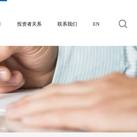
源
投资者关系
联系我们
EN