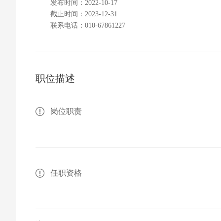
发布时间：2022-10-17
截止时间：2023-12-31
联系电话：010-67861227
职位描述
岗位职责
任职资格