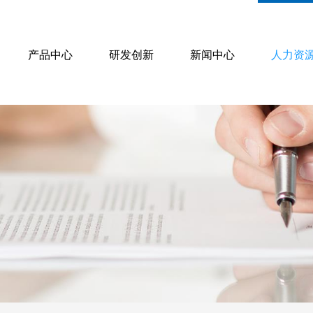
产品中心
研发创新
新闻中心
人力资