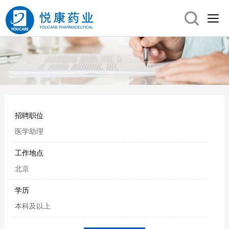
招聘职位
医学助理
工作地点
北京
学历
本科及以上