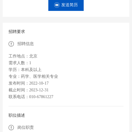
发送简历
招聘要求
招聘信息
工作地点：北京
需求人数：1
学历：本科及以上
专业：药学、医学相关专业
发布时间：2022-10-17
截止时间：2023-12-31
联系电话：010-67861227
职位描述
岗位职责