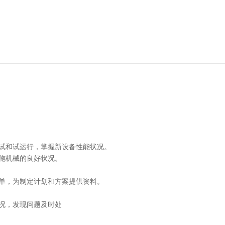
试和试运行，掌握新设备性能状况。
施机械的良好状况。
单，为制定计划和方案提供资料。
况，发现问题及时处