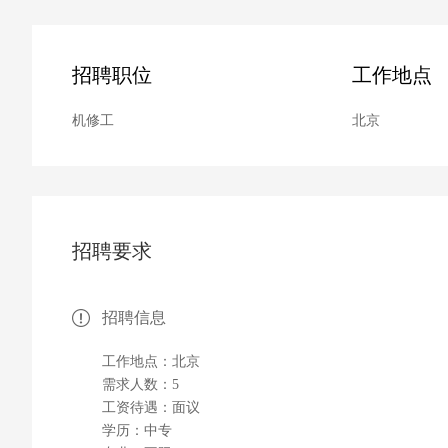
招聘职位
工作地点
机修工
北京
招聘要求
招聘信息
工作地点：北京
需求人数：5
工资待遇：面议
学历：中专