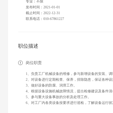
专业：不限
发布时间：2021-01-01
截止时间：2022-12-31
联系电话：010-67861227
职位描述
岗位职责
1、负责工厂机械设备的维修，参与新增设备的安装、调
2、对设备进行定期检查、保养，排除隐患，保证各种设
3、做好设备的防腐、润滑工作。
4、根据设备设施机械故障情况，提出检修建议及备件清
5、参与重大设备事故的分析及处理工作。
6、对工厂内各类设备按要求进行巡检，了解设备运行状