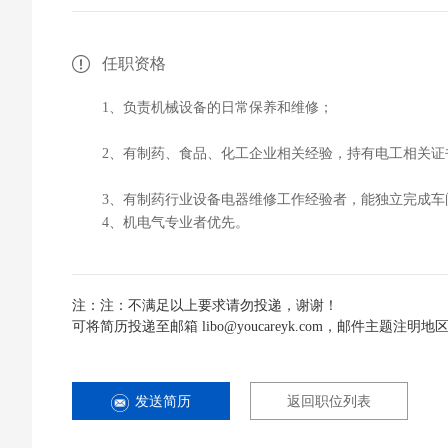
任职资格
1、负责机械设备的日常保养和维修；
2、有制药、食品、化工企业相关经验，持有电工相关证
3、有制药行业设备电器维修工作经验者，能独立完成车
4、机电气专业者优先。
注：注：不满足以上要求请勿投递，谢谢！
可将简历投递至邮箱 libo@youcareyk.com，邮件主题注明
发送简历
返回职位列表