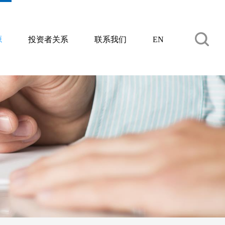
源
投资者关系
联系我们
EN