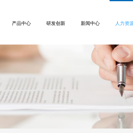
产品中心
研发创新
新闻中心
人力资