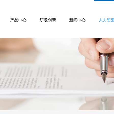
产品中心
研发创新
新闻中心
人力资