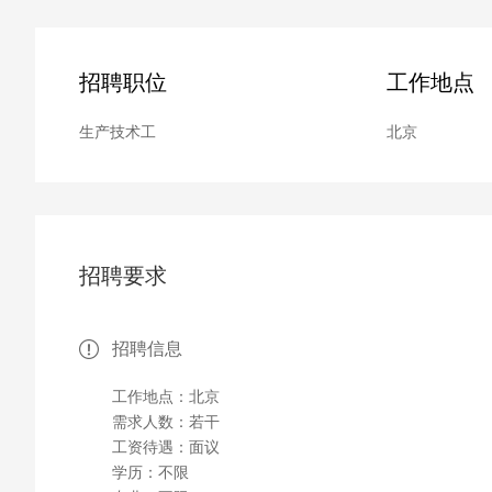
招聘职位
工作地点
生产技术工
北京
招聘要求
招聘信息
工作地点：北京
需求人数：若干
工资待遇：面议
学历：不限