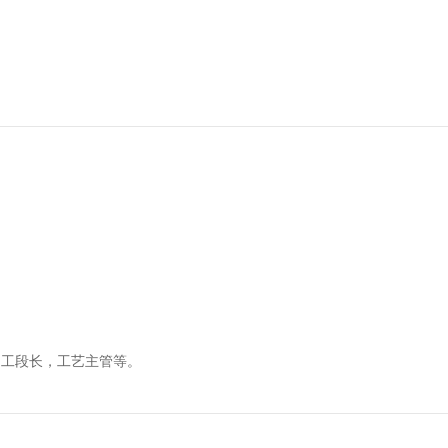
、工段长，工艺主管等。