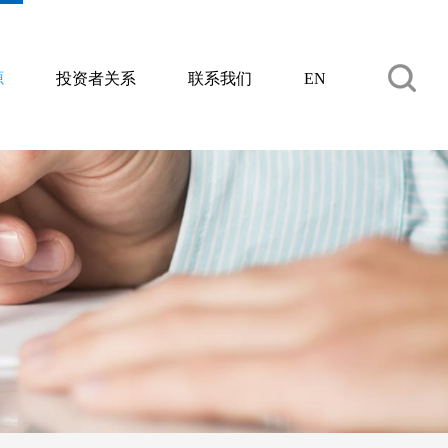
源
投资者关系
联系我们
EN