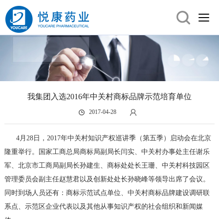
我集团入选2016年中关村商标品牌示范培育单位
2017-04-28
4月28日，2017年中关村知识产权巡讲季（第五季）启动会在北京
隆重举行。国家工商总局商标局副局长闫实、中关村办事处主任谢乐
军、北京市工商局副局长孙建生、商标处处长王珊、中关村科技园区
管理委员会副主任赵慧君以及创新处处长孙晓峰等领导出席了会议。
同时到场人员还有：商标示范试点单位、中关村商标品牌建设调研联
系点、示范区企业代表以及其他从事知识产权的社会组织和新闻媒