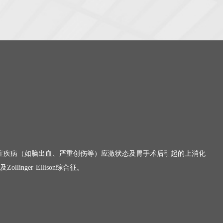
症疾病（如脑出血、严重创伤等）应激状态及胃手术后引起的上消化
ger-Ellison综合征。