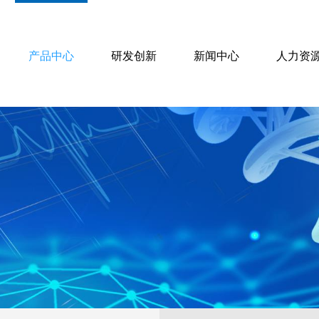
产品中心
研发创新
新闻中心
人力资