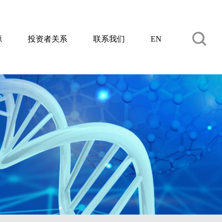
源
投资者关系
联系我们
EN